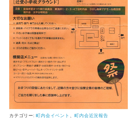
カテゴリー:
町内会イベント
、
町内会近況報告