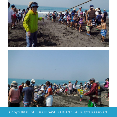
Copyright© TSUJIDO HIGASHIKAIGAN 1. All Rights Reserved.