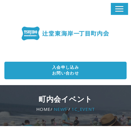
入会申し込み
お問い合わせ
町内会イベント
HOME/
NEWS
/
1C_EVENT