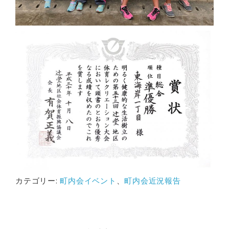
カテゴリー:
町内会イベント
、
町内会近況報告