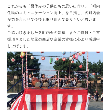
これからも「夏休みの子供たちの思い出作り」「町内
住民のコミュニケーション向上」を目指し、各町内会
が力を合わせて今後も取り組んで参りたいと思いま
す。
ご協力頂きました各町内会の皆様、またご協賛・ご支
援頂きました地元の商店や企業の皆様に心より感謝申
し上げます。