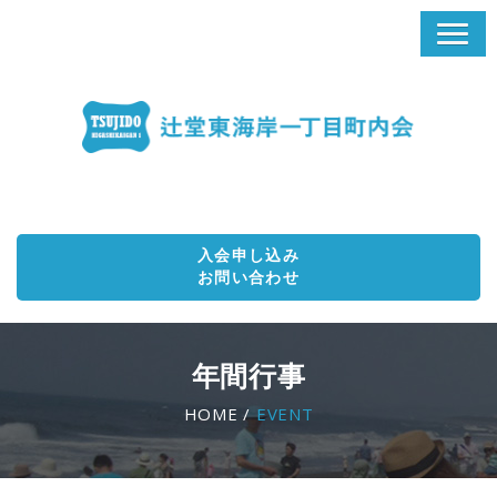
入会申し込み
お問い合わせ
年間行事
HOME /
EVENT