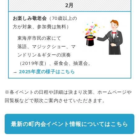
2月
お楽しみ敬老会
（70歳以上の
方が対象、参加費は無料）
東海岸市民の家にて
落語、マジックショー、マ
ンドリン＆ギターの演奏
（2019年度）、昼食会、抽選会。
→
2025年度の様子はこちら
※各イベントの日程や詳細は決まり次第、ホームページや
回覧板などで順次ご案内させていただきます。
最新の町内会イベント情報についてはこちら