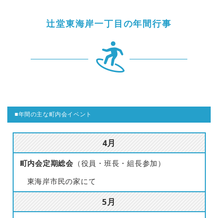
辻堂東海岸一丁目の年間行事
■年間の主な町内会イベント
4月
町内会定期総会
（役員・班長・組長参加）
東海岸市民の家にて
5月