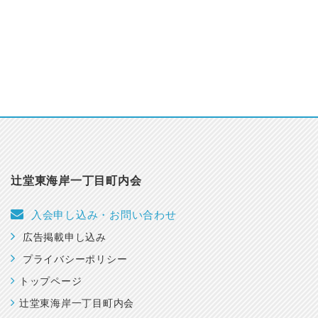
辻堂東海岸一丁目町内会
入会申し込み・お問い合わせ
広告掲載申し込み
プライバシーポリシー
トップページ
辻堂東海岸一丁目町内会