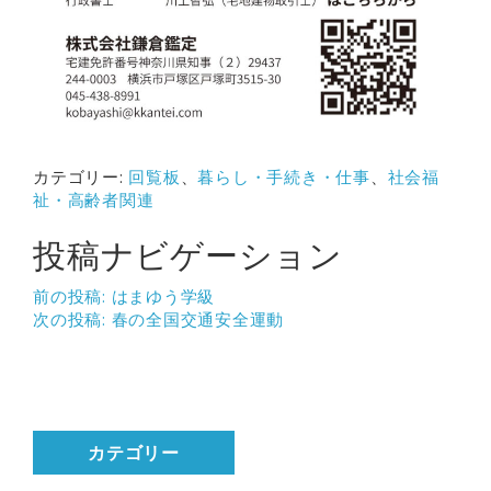
カテゴリー:
回覧板
、
暮らし・手続き・仕事
、
社会福
祉・高齢者関連
投稿ナビゲーション
前の投稿:
はまゆう学級
次の投稿:
春の全国交通安全運動
カテゴリー