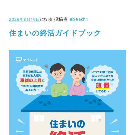
投稿者
ebeach1
2026年3月19日
に投稿
住まいの終活ガイドブック