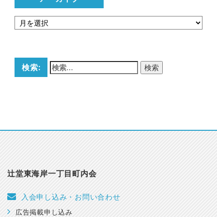
検索:
辻堂東海岸一丁目町内会
入会申し込み・お問い合わせ
広告掲載申し込み