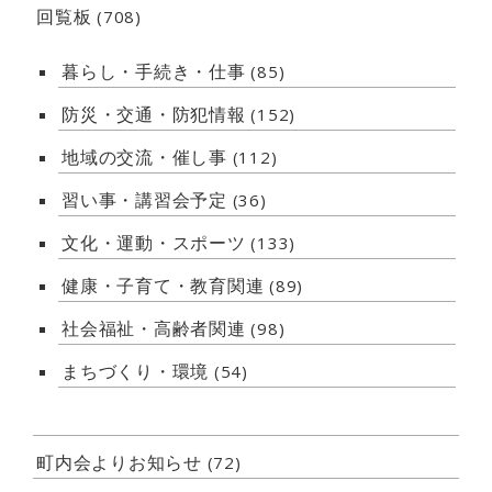
回覧板
(708)
暮らし・手続き・仕事
(85)
防災・交通・防犯情報
(152)
地域の交流・催し事
(112)
習い事・講習会予定
(36)
文化・運動・スポーツ
(133)
健康・子育て・教育関連
(89)
社会福祉・高齢者関連
(98)
まちづくり・環境
(54)
町内会よりお知らせ
(72)