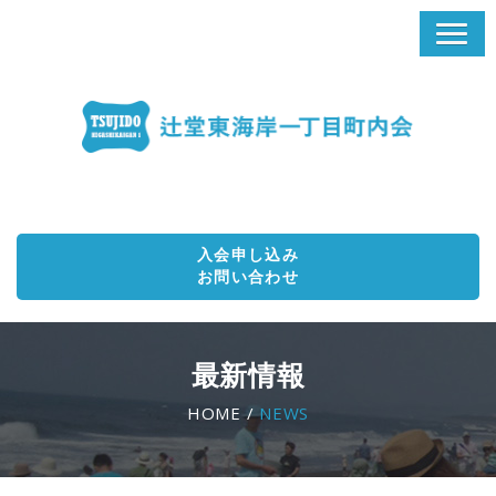
入会申し込み
お問い合わせ
最新情報
HOME /
NEWS