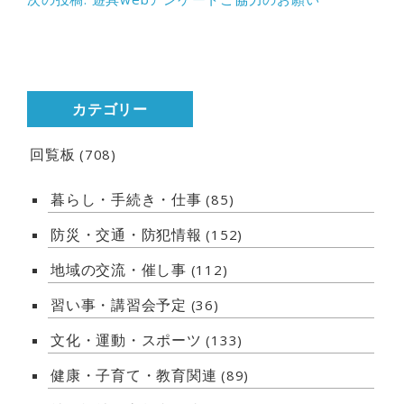
カテゴリー
回覧板
(708)
暮らし・手続き・仕事
(85)
防災・交通・防犯情報
(152)
地域の交流・催し事
(112)
習い事・講習会予定
(36)
文化・運動・スポーツ
(133)
健康・子育て・教育関連
(89)