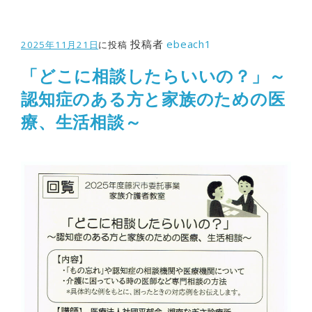
投稿者
ebeach1
2025年11月21日
に投稿
「どこに相談したらいいの？」～
認知症のある方と家族のための医
療、生活相談～