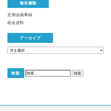
報告書類
定例会議事録
総会資料
アーカイブ
検索: