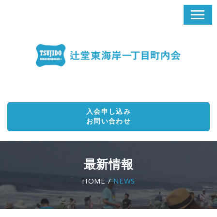
入会申し込み
お問い合わせ
最新情報
HOME /
NEWS