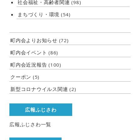
社会福祉・高齢者関連
(98)
まちづくり・環境
(54)
町内会よりお知らせ
(72)
町内会イベント
(86)
町内会近況報告
(100)
クーポン
(5)
新型コロナウイルス関連
(2)
広報ふじさわ
広報ふじさわ一覧