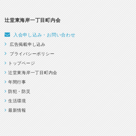
辻堂東海岸一丁目町内会
入会申し込み・お問い合わせ
広告掲載申し込み
プライバシーポリシー
トップページ
辻堂東海岸一丁目町内会
年間行事
防犯・防災
生活環境
最新情報